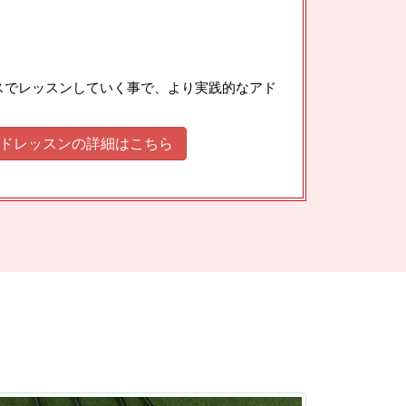
スでレッスンしていく事で、より実践的なアド
ドレッスンの詳細はこちら