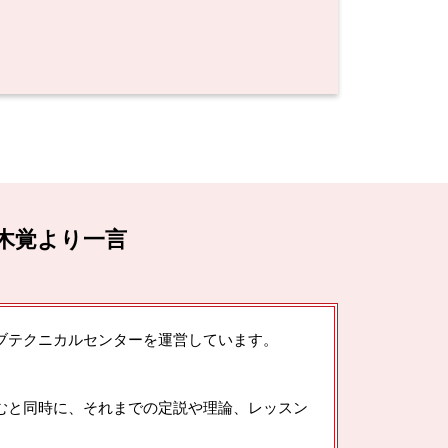
木覚より一言
ブテクニカルセンターを運営しています。
むと同時に、それまでの定説や理論、レッスン