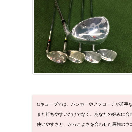
Gキューブでは、バンカーやアプローチが苦手
また打ちやすいだけでなく、あなたの好みに合
使いやすさと、かっこよさを合わせた最強のウ