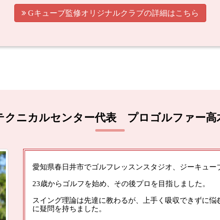

Gキューブ監修オリジナルクラブの詳細はこちら
テクニカルセンター代表 プロゴルファー高
愛知県春日井市でゴルフレッスンスタジオ、ジーキュー
23歳からゴルフを始め、その後プロを目指しました。
スイング理論は先達に教わるが、上手く吸収できずに悩
に疑問を持ちました。