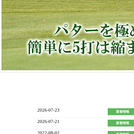
2026-07-23
新着情報
2026-07-21
新着情報
2022-08-02