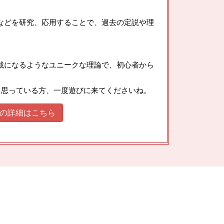
などを研究、応用することで、過去の定説や理
載になるようなユニークな理論で、初心者から
と思っている方、一度遊びに来てくださいね。
の詳細はこちら