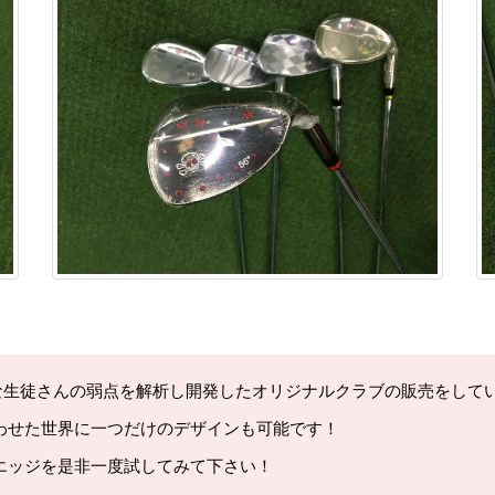
な生徒さんの弱点を解析し開発したオリジナルクラブの販売をして
わせた世界に一つだけのデザインも可能です！
エッジを是非一度試してみて下さい！