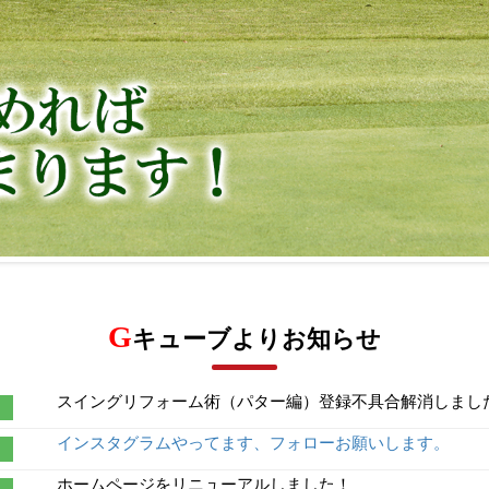
G
キューブよりお知らせ
スイングリフォーム術（パター編）登録不具合解消しまし
インスタグラムやってます、フォローお願いします。
ホームページをリニューアルしました！