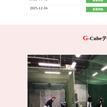
新着情報
2025-12-16
新着情報
G
-Cu