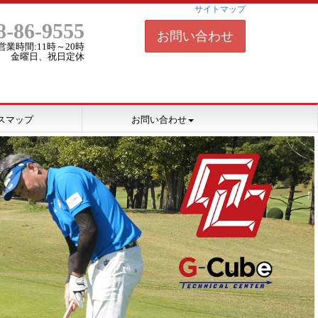
サイトマップ
8-86-9555
お問い合わせ
営業時間:11時～20時
金曜日、祝日定休
スマップ
お問い合わせ